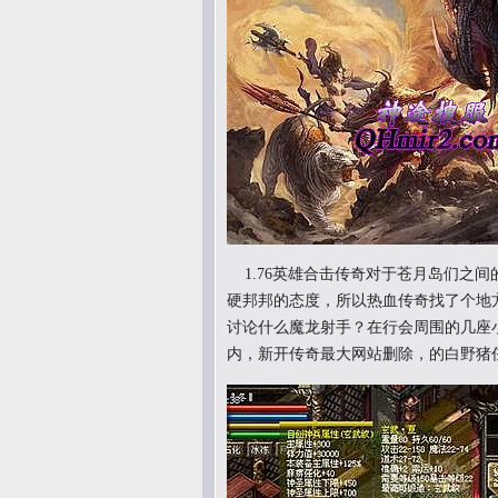
1.76英雄合击传奇对于苍月岛们之
硬邦邦的态度，所以热血传奇找了个地方
讨论什么魔龙射手？在行会周围的几座
内，新开传奇最大网站删除，的白野猪