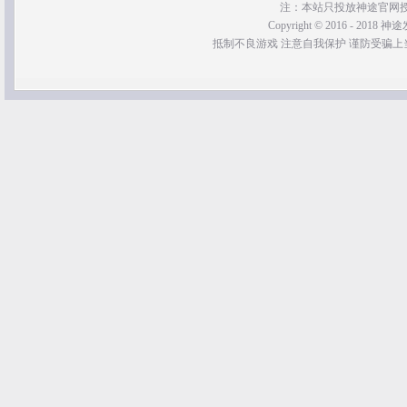
注：本站只投放神途官网
Copyright © 2016 - 2018 神途发
抵制不良游戏 注意自我保护 谨防受骗上